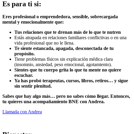
Es para ti si:
Eres profesional o emprendedora, sensible, sobrecargada
mental y emocionalmente que:
Tus relaciones que te drenan más de lo que te nutren
Estás atrapada en relaciones familiares conflictivas o en una
vida profesional que no le llena.
Te siente estancada, apagada, desconectada de tu
propósito.
Tiene problemas físicos sin explicación médica clara
(insomnio, ansiedad, peso emocional, agotamiento).
Sientes que tu cuerpo grita lo que tu mente no quiere
escuchar.
Ya has probó terapeutas, cursos, libros, retiros… y sigue
sin sentir plenitud.
Sabes que hay algo más… pero no sabes cómo llegar. Entonces,
tu quieres una acompañamiento BNE con Andrea.
Llamada con Andrea