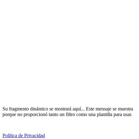
Su fragmento dinámico se mostrará aquí... Este mensaje se muestra
porque no proporcionó tanto un filtro como una plantilla para usar.
Política de Privacidad