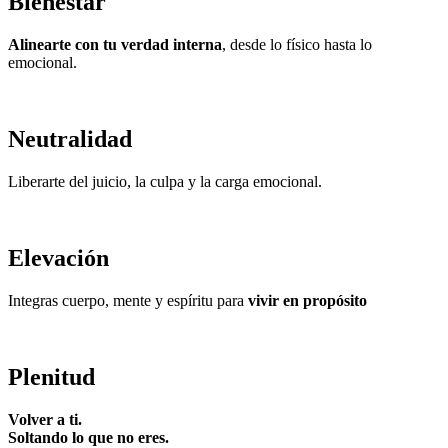
Bienestar
Alinearte con tu verdad interna
, desde lo físico hasta lo
emocional.
Neutralidad
Liberarte del juicio, la culpa y la carga emocional.
Elevación
Integras cuerpo, mente y espíritu para
vivir en propósito
Plenitud
Volver a ti.
Soltando lo que no eres.