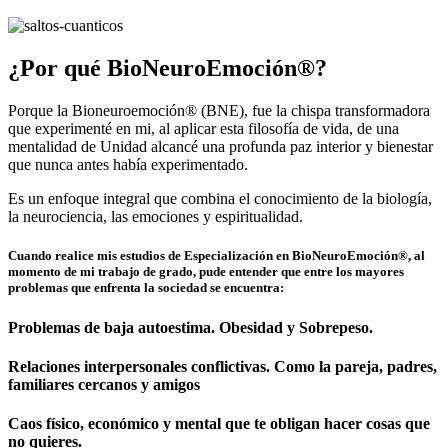
¿Por qué BioNeuroEmoción
®?
Porque la Bioneuroemoción® (BNE), fue la chispa transformadora
que experimenté en mi, al aplicar esta filosofía de vida, de una
mentalidad de Unidad alcancé una profunda paz interior y bienestar
que nunca antes había experimentado.
Es un enfoque integral que combina el conocimiento de la biología,
la neurociencia, las emociones y espiritualidad.
Cuando realice mis estudios de Especialización en BioNeuroEmoción®, al
momento de mi trabajo de grado, pude entender que entre los mayores
problemas que enfrenta la sociedad se encuentra:
Problemas de baja autoestima. Obesidad y Sobrepeso.
Relaciones interpersonales conflictivas. Como la pareja, padres,
familiares cercanos y amigos
Caos físico, económico y mental que te obligan hacer cosas que
no quieres.