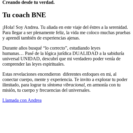
Creando desde tu verdad.
Tu coach BNE
¡Hola! Soy Andrea. Tu aliada en este viaje del éstres a la serenidad.
Para llegar a ser plenamente feliz, la vida me coloco muchas pruebas
y aprendí también de experiencias ajenas.
Durante años busqué “lo correcto”, estudiando leyes
humanas… Pasé de la lógica jurídica DUALIDAD a la sabiduría
universal UNIDAD, descubrí que mi verdadero poder venía de
comprender las leyes espirituales.
Estas revelaciones encendieron diferentes enfoques en mi, al
conectar cuerpo, mente y experiencia. Te invito a explorar tu poder
ilimitado, para lograr tu
síntoma vibracional,
en armonía con tu
misión, tu cuerpo y frecuencias del universales.
Llamada con Andrea