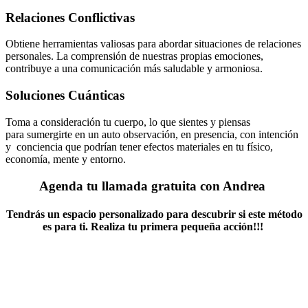
Relaciones Conflictivas
Obtiene herramientas valiosas para abordar situaciones de relaciones
personales. La comprensión de nuestras propias emociones,
contribuye a una comunicación más saludable y armoniosa.
Soluciones Cuánticas
Toma a consideración tu cuerpo, lo que sientes y piensas
para sumergirte en un auto observación, en presencia, con intención
y conciencia que podrían tener efectos materiales en tu físico,
economía, mente y entorno.
Agenda tu llamada gratuita con Andrea
Tendrás un espacio personalizado para descubrir si este método
es para ti. Realiza tu primera pequeña acción!!!