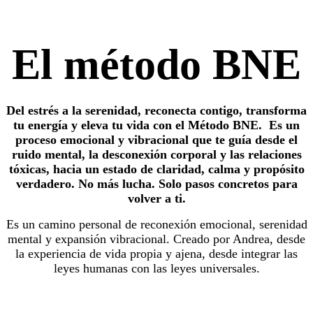
El método BNE
Del estrés a la serenidad, reconecta contigo, transforma
tu energía y eleva tu vida con el Método BNE. Es un
proceso emocional y vibracional que te guía desde el
ruido mental, la desconexión corporal y las relaciones
tóxicas, hacia un estado de claridad, calma y propósito
verdadero.
No más lucha. Solo pasos concretos para
volver a ti.
Es un camino personal de reconexión emocional, serenidad
mental y expansión vibracional. Creado por Andrea, desde
la experiencia de vida propia y ajena, desde integrar las
leyes humanas con las leyes universales.