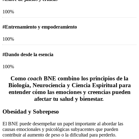
100%
#Entrenamiento y empoderamiento
100%
#Dando desde la esencia
100%
Como
coach
BNE combino los principios de la
Biología, Neurociencia y Ciencia Espiritual para
entender cómo las emociones y creencias pueden
afectar tu salud y bienestar.
Obesidad y Sobrepeso
El BNE puede desempeñar un papel importante al abordar las
causas emocionales y psicológicas subyacentes que pueden
contribuir al aumento de peso o la dificultad para perderlo.