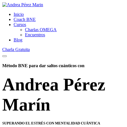
Inicio
Coach BNE
Cursos
Charlas OMEGA
Encuentros
Blog
Charla Gratuita
Método BNE para dar saltos cuánticos con
Andrea Pérez
Marín
SUPERANDO EL ESTRÉS CON MENTALIDAD CUÁNTICA