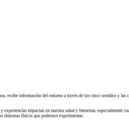
ona, recibe información del entorno a través de los cinco sentidos y las
 y experiencias impactan en nuestra salud y bienestar, especialmente 
os síntomas físicos que podemos experimentar.