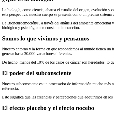
La biología, como ciencia, abarca el estudio del origen, evolución y c
esta perspectiva, nuestro cuerpo se presenta como un preciso sistema 
La Bioneuroemoción®, a través del análisis del ambiente emocional y
biológico y psicológico en constante interacción.
Somos lo que vivimos y pensamos
Nuestro entorno y la forma en que respondemos al mundo tienen un imp
generar hasta 30.000 variaciones diferentes.
De hecho, menos del 10% de los casos de cáncer son heredados, lo que
El poder del subconsciente
Nuestro subconsciente es un procesador de información mucho más ráp
referencia.
Esto significa que las creencias y percepciones que adquirimos en los
El efecto placebo y el efecto nocebo