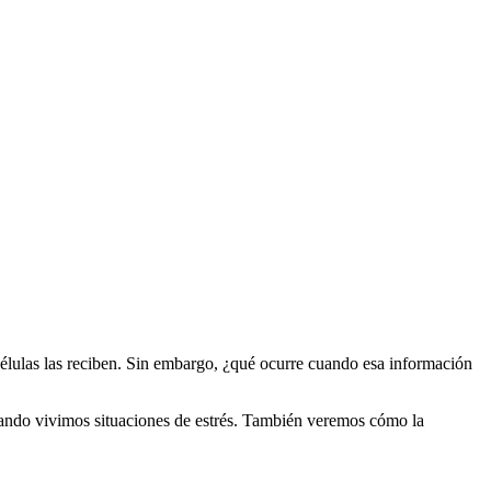
 células las reciben. Sin embargo, ¿qué ocurre cuando esa información
cuando vivimos situaciones de estrés. También veremos cómo la