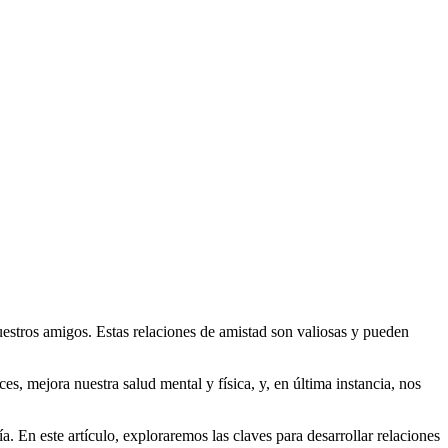
uestros amigos. Estas relaciones de amistad son valiosas y pueden
s, mejora nuestra salud mental y física, y, en última instancia, nos
 En este artículo, exploraremos las claves para desarrollar relaciones