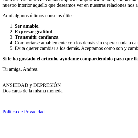
nuestro interior aquello que deseamos ver en nuestras relaciones nos 
Aquí algunos últimos consejos útiles:
Ser amable,
Expresar gratitud
Transmitir confianza
Comportarse amablemente con los demás sin esperar nada a ca
Evita querer cambiar a los demás. Aceptamos como son y cambia 
Si te ha gustado el artículo, ayúdame compartiéndolo para que ll
Tu amiga, Andrea.
ANSIEDAD y DEPRESIÓN
Dos caras de la misma moneda
Política de Privacidad