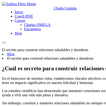
Charla Gratuita
Inicio
Coach BNE
Cursos
Charlas OMEGA
Encuentros
Blog
El secreto para construir relaciones saludables y duraderas
Blog
El secreto para construir relaciones saludables y duraderas
¿Cuál es secreto para construir relaciones
En el transcurso de nuestras vidas, establecemos vínculos afectivos c
tener un impacto significativo en nuestra felicidad y bienestar.
Los estudios científicos han demostrado que mantener conexiones social
ayuda a vivir una vida más plena y duradera.
Sin embargo, construir y mantener relaciones saludables no siempre es