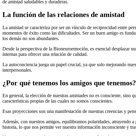
de amistad saludables y duraderas.
La función de las relaciones de amistad
La amistad se caracteriza por ser un vínculo de reciprocidad entre pe
momentos de éxito como las dificultades. Ser un buen amigo es fundam
los demás no son abundantes.
Desde la perspectiva de la Bioneuroemoción, es esencial desplazar nu
internas para ofrecer una relación de calidad.
La autoconciencia juega un papel crucial, ya que solo mejorando nues
interpersonales.
¿Por qué tenemos los amigos que tenemos?
En general, la elección de nuestras amistades no es consciente, sino
características propias de las cuales no somos conscientes.
Esas proyecciones son una manifestación de nuestras creencias y pen
Además, con nuestros amigos, equilibramos polaridades, atrayendo a 
historia, lo que nos permite ver nuestra información inconsciente y tra