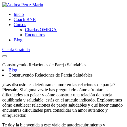
Inicio
Coach BNE
Cursos
Charlas OMEGA
Encuentros
Blog
Charla Gratuita
Construyendo Relaciones de Pareja Saludables
Blog
Construyendo Relaciones de Pareja Saludables
¿Las discusiones deterioran el amor en las relaciones de pareja?
Piénsalo, Si alguna vez te has preguntado cómo afrontar las
dificultades sin pelear y cómo construir una relación de pareja
equilibrada y saludable, estás en el articulo indicado. Exploraremos
cómo establecer relaciones de pareja saludables y qué hacer cuando
encuentras dificultades para consolidar un amor auténtico y
enriquecedor.
Te doy la bienvenida a este viaje de autodescubrimiento y