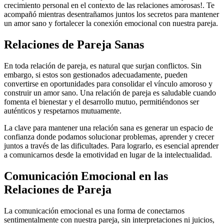
crecimiento personal en el contexto de las relaciones amorosas!. Te
acompañó mientras desentrañamos juntos los secretos para mantener
un amor sano y fortalecer la conexión emocional con nuestra pareja.
Relaciones de Pareja Sanas
En toda relación de pareja, es natural que surjan conflictos. Sin
embargo, si estos son gestionados adecuadamente, pueden
convertirse en oportunidades para consolidar el vínculo amoroso y
construir un amor sano. Una relación de pareja es saludable cuando
fomenta el bienestar y el desarrollo mutuo, permitiéndonos ser
auténticos y respetarnos mutuamente.
La clave para mantener una relación sana es generar un espacio de
confianza donde podamos solucionar problemas, aprender y crecer
juntos a través de las dificultades. Para lograrlo, es esencial aprender
a comunicarnos desde la emotividad en lugar de la intelectualidad.
Comunicación Emocional en las
Relaciones de Pareja
La comunicación emocional es una forma de conectarnos
sentimentalmente con nuestra pareja, sin interpretaciones ni juicios,