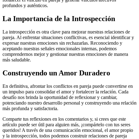
profundos y auténticos.
La Importancia de la Introspección
La introspección es otra clave para mejorar nuestras relaciones de
pareja. Al enfrentar situaciones conflictivas, es esencial identificar y
expresar nuestras emociones sin rechazarlas. Reconociendo y
aceptando nuestras señales emocionales internas, podemos
comprendernos mejor y gestionar nuestras emociones de manera
más saludable.
Construyendo un Amor Duradero
En definitiva, afrontar los conflictos en pareja puede convertirse en
un impulso para consolidar el amor y fortalecer la relación. Cada
desafío nos brinda la oportunidad de reflexionar y cambiar,
potenciando nuestro desarrollo personal y construyendo una relación
más profunda y satisfactoria.
Comparte tus reflexiones en los comentarios y, si crees que este
artículo puede ser útil para alguien más, ¡compártelo con tus seres
queridos! A través de una comunicación emocional, el amor propio
y la introspección, todos podemos construir relaciones de pareja