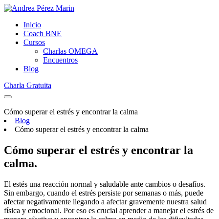
Inicio
Coach BNE
Cursos
Charlas OMEGA
Encuentros
Blog
Charla Gratuita
Cómo superar el estrés y encontrar la calma
Blog
Cómo superar el estrés y encontrar la calma
Cómo superar el estrés y encontrar la
calma.
El estés una reacción normal y saludable ante cambios o desafíos.
Sin embargo, cuando el estrés persiste por semanas o más, puede
afectar negativamente llegando a afectar gravemente nuestra salud
física y emocional. Por eso es crucial aprender a manejar el estrés de