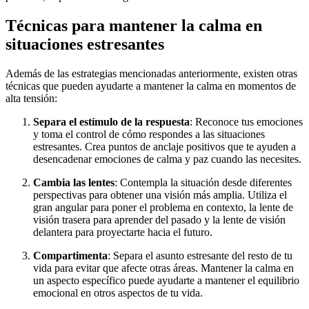
Técnicas para mantener la calma en
situaciones estresantes
Además de las estrategias mencionadas anteriormente, existen otras
técnicas que pueden ayudarte a mantener la calma en momentos de
alta tensión:
Separa el estímulo de la respuesta
: Reconoce tus emociones
y toma el control de cómo respondes a las situaciones
estresantes. Crea puntos de anclaje positivos que te ayuden a
desencadenar emociones de calma y paz cuando las necesites.
Cambia las lentes
: Contempla la situación desde diferentes
perspectivas para obtener una visión más amplia. Utiliza el
gran angular para poner el problema en contexto, la lente de
visión trasera para aprender del pasado y la lente de visión
delantera para proyectarte hacia el futuro.
Compartimenta
: Separa el asunto estresante del resto de tu
vida para evitar que afecte otras áreas. Mantener la calma en
un aspecto específico puede ayudarte a mantener el equilibrio
emocional en otros aspectos de tu vida.