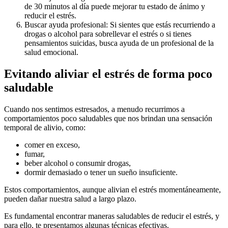
de 30 minutos al día puede mejorar tu estado de ánimo y
reducir el estrés.
Buscar ayuda profesional: Si sientes que estás recurriendo a
drogas o alcohol para sobrellevar el estrés o si tienes
pensamientos suicidas, busca ayuda de un profesional de la
salud emocional.
Evitando aliviar el estrés de forma poco
saludable
Cuando nos sentimos estresados, a menudo recurrimos a
comportamientos poco saludables que nos brindan una sensación
temporal de alivio, como:
comer en exceso,
fumar,
beber alcohol o consumir drogas,
dormir demasiado o tener un sueño insuficiente.
Estos comportamientos, aunque alivian el estrés momentáneamente,
pueden dañar nuestra salud a largo plazo.
Es fundamental encontrar maneras saludables de reducir el estrés, y
para ello, te presentamos algunas técnicas efectivas.