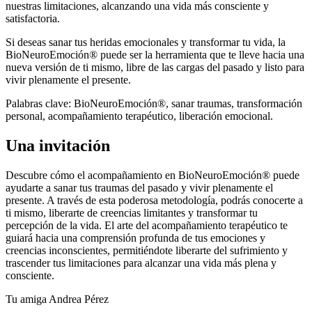
nuestras limitaciones, alcanzando una vida más consciente y
satisfactoria.
Si deseas sanar tus heridas emocionales y transformar tu vida, la
BioNeuroEmoción® puede ser la herramienta que te lleve hacia una
nueva versión de ti mismo, libre de las cargas del pasado y listo para
vivir plenamente el presente.
Palabras clave: BioNeuroEmoción®, sanar traumas, transformación
personal, acompañamiento terapéutico, liberación emocional.
Una invitación
Descubre cómo el acompañamiento en BioNeuroEmoción® puede
ayudarte a sanar tus traumas del pasado y vivir plenamente el
presente. A través de esta poderosa metodología, podrás conocerte a
ti mismo, liberarte de creencias limitantes y transformar tu
percepción de la vida. El arte del acompañamiento terapéutico te
guiará hacia una comprensión profunda de tus emociones y
creencias inconscientes, permitiéndote liberarte del sufrimiento y
trascender tus limitaciones para alcanzar una vida más plena y
consciente.
Tu amiga Andrea Pérez