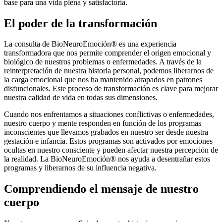
base para una vida plena y satisfactoria.
El poder de la transformación
La consulta de BioNeuroEmoción® es una experiencia
transformadora que nos permite comprender el origen emocional y
biológico de nuestros problemas o enfermedades. A través de la
reinterpretación de nuestra historia personal, podemos liberarnos de
la carga emocional que nos ha mantenido atrapados en patrones
disfuncionales. Este proceso de transformación es clave para mejorar
nuestra calidad de vida en todas sus dimensiones.
Cuando nos enfrentamos a situaciones conflictivas o enfermedades,
nuestro cuerpo y mente responden en función de los programas
inconscientes que llevamos grabados en nuestro ser desde nuestra
gestación e infancia. Estos programas son activados por emociones
ocultas en nuestro consciente y pueden afectar nuestra percepción de
la realidad. La BioNeuroEmoción® nos ayuda a desentrañar estos
programas y liberarnos de su influencia negativa.
Comprendiendo el mensaje de nuestro
cuerpo