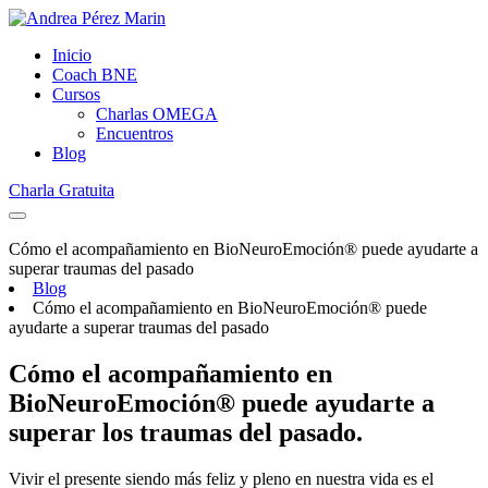
Inicio
Coach BNE
Cursos
Charlas OMEGA
Encuentros
Blog
Charla Gratuita
Cómo el acompañamiento en BioNeuroEmoción® puede ayudarte a
superar traumas del pasado
Blog
Cómo el acompañamiento en BioNeuroEmoción® puede
ayudarte a superar traumas del pasado
Cómo el acompañamiento en
BioNeuroEmoción® puede ayudarte a
superar los traumas del pasado.
Vivir el presente siendo más feliz y pleno en nuestra vida es el