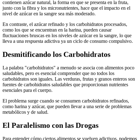
contienen azúcar natural, la forma en que se presenta en la fruta,
junto con la fibra y los micronutrientes, hace que el impacto en el
nivel de azúcar en la sangre sea más moderado.
En contraste, el azúcar refinado y los carbohidratos procesados,
como los que se encuentran en la harina, pueden causar
fluctuaciones bruscas en los niveles de azúcar en la sangre, lo que
lleva a una respuesta adictiva ya un ciclo de consumo compulsivo.
Desmitificando los Carbohidratos
La palabra "carbohidratos" a menudo se asocia con alimentos poco
saludables, pero es esencial comprender que no todos los
carbohidratos son iguales. Las verduras, frutas y granos enteros son
fuentes de carbohidratos saludables que proporcionan nutrientes
esenciales para el cuerpo.
El problema surge cuando se consumen carbohidratos refinados,
como harina y azúcar, que pueden llevar a una serie de problemas
metabólicos y de salud.
El Paralelismo con las Drogas
Para entender cómo ciertos alimentos se vuelven adictivos, podemos