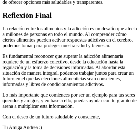
de ofrecer opciones más saludables y transparentes.
Reflexión Final
La relación entre los alimentos y la adicción es un desafío que afecta
a millones de personas en todo el mundo. Al comprender cómo
ciertos alimentos pueden activar respuestas adictivas en el cerebro,
podemos tomar para proteger nuestra salud y bienestar.
Es fundamental reconocer que superar la adicción alimentaria
requiere de un esfuerzo colectivo, desde la educación hasta la
regulación y la toma de decisiones informadas. Al abordar esta
situación de manera integral, podemos trabajar juntos para crear un
futuro en el que las elecciones alimenticias sean conscientes,
informadas y libres de condicionamientos adictivos.
Lo más importante que comiences por ser un ejemplo para tus seres
queridos y amigos, y en base a ello, puedas ayudar con tu granito de
arena a multiplicar esta información.
Con el deseo de un futuro saludable y consciente,
Tu Amiga Andrea :)