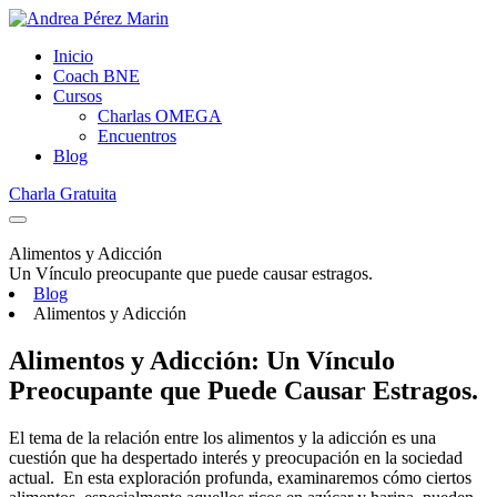
Inicio
Coach BNE
Cursos
Charlas OMEGA
Encuentros
Blog
Charla Gratuita
Alimentos y Adicción
Un Vínculo preocupante que puede causar estragos.
Blog
Alimentos y Adicción
Alimentos y Adicción: Un Vínculo
Preocupante que Puede Causar Estragos.
El tema de la relación entre los alimentos y la adicción es una
cuestión que ha despertado interés y preocupación en la sociedad
actual. En esta exploración profunda, examinaremos cómo ciertos