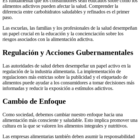
Es fundamental que los consumidores sean educados sobre cómo los
alimentos adictivos pueden afectar la salud. Comprender la
diferencia entre carbohidratos saludables y refinados es el primer
paso.
Las escuelas, las familias y los profesionales de la salud desempeñan
un papel crucial en la educación y la concienciación sobre los
riesgos asociados con la alimentación adictiva.
Regulación y Acciones Gubernamentales
Las autoridades de salud deben desempeñar un papel activo en la
regulación de la industria alimentaria. La implementación de
regulaciones más estrictas sobre la publicidad y el etiquetado de
alimentos puede ayudar a los consumidores a tomar decisiones más
informadas y reducir la exposición a estímulos adictivos.
Cambio de Enfoque
Como sociedad, debemos cambiar nuestro enfoque hacia una
alimentación más consciente y saludable. Esto implica promover una
cultura en la que se valoren los alimentos integrales y nutritivos.
Las empresas alimentarias también deben asumir la responsabilidad