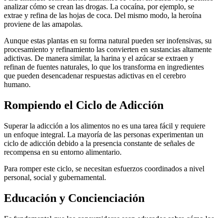
analizar cómo se crean las drogas. La cocaína, por ejemplo, se
extrae y refina de las hojas de coca. Del mismo modo, la heroína
proviene de las amapolas.
Aunque estas plantas en su forma natural pueden ser inofensivas, su
procesamiento y refinamiento las convierten en sustancias altamente
adictivas. De manera similar, la harina y el azúcar se extraen y
refinan de fuentes naturales, lo que los transforma en ingredientes
que pueden desencadenar respuestas adictivas en el cerebro
humano.
Rompiendo el Ciclo de Adicción
Superar la adicción a los alimentos no es una tarea fácil y requiere
un enfoque integral. La mayoría de las personas experimentan un
ciclo de adicción debido a la presencia constante de señales de
recompensa en su entorno alimentario.
Para romper este ciclo, se necesitan esfuerzos coordinados a nivel
personal, social y gubernamental.
Educación y Concienciación